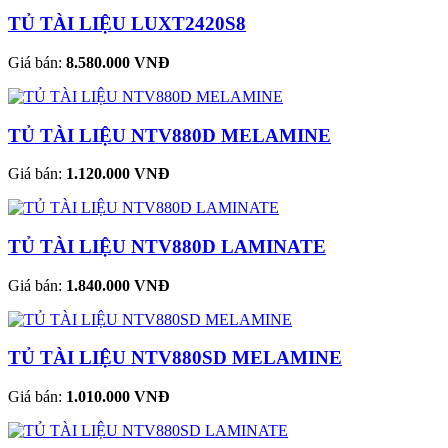
TỦ TÀI LIỆU LUXT2420S8
Giá bán:
8.580.000 VNĐ
TỦ TÀI LIỆU NTV880D MELAMINE
Giá bán:
1.120.000 VNĐ
TỦ TÀI LIỆU NTV880D LAMINATE
Giá bán:
1.840.000 VNĐ
TỦ TÀI LIỆU NTV880SD MELAMINE
Giá bán:
1.010.000 VNĐ