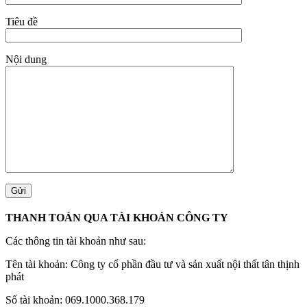
Tiêu đề
Nội dung
THANH TOÁN QUA TÀI KHOẢN CÔNG TY
Các thông tin tài khoản như sau:
Tên tài khoản: Công ty cổ phần đầu tư và sản xuất nội thất tân thịnh
phát
Số tài khoản: 069.1000.368.179