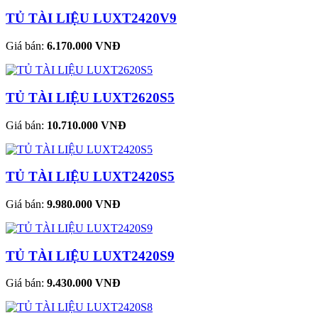
TỦ TÀI LIỆU LUXT2420V9
Giá bán:
6.170.000 VNĐ
TỦ TÀI LIỆU LUXT2620S5
Giá bán:
10.710.000 VNĐ
TỦ TÀI LIỆU LUXT2420S5
Giá bán:
9.980.000 VNĐ
TỦ TÀI LIỆU LUXT2420S9
Giá bán:
9.430.000 VNĐ