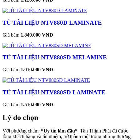
TỦ TÀI LIỆU NTV880D LAMINATE
Giá bán:
1.840.000 VNĐ
TỦ TÀI LIỆU NTV880SD MELAMINE
Giá bán:
1.010.000 VNĐ
TỦ TÀI LIỆU NTV880SD LAMINATE
Giá bán:
1.510.000 VNĐ
Lý do chọn
Với phương châm
“Uy tín làm đầu”
Tân Thịnh Phát đã được
lòng khách hàng và tín nhiệm, trở thành một trong những thương