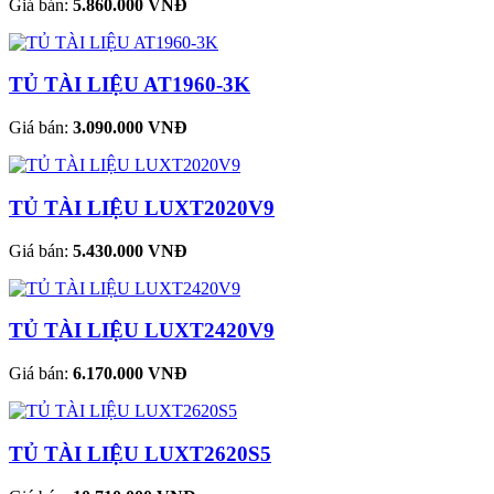
Giá bán:
5.860.000 VNĐ
TỦ TÀI LIỆU AT1960-3K
Giá bán:
3.090.000 VNĐ
TỦ TÀI LIỆU LUXT2020V9
Giá bán:
5.430.000 VNĐ
TỦ TÀI LIỆU LUXT2420V9
Giá bán:
6.170.000 VNĐ
TỦ TÀI LIỆU LUXT2620S5