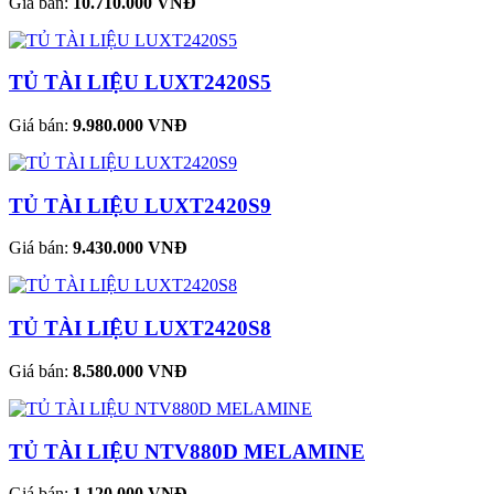
Giá bán:
10.710.000 VNĐ
TỦ TÀI LIỆU LUXT2420S5
Giá bán:
9.980.000 VNĐ
TỦ TÀI LIỆU LUXT2420S9
Giá bán:
9.430.000 VNĐ
TỦ TÀI LIỆU LUXT2420S8
Giá bán:
8.580.000 VNĐ
TỦ TÀI LIỆU NTV880D MELAMINE
Giá bán:
1.120.000 VNĐ