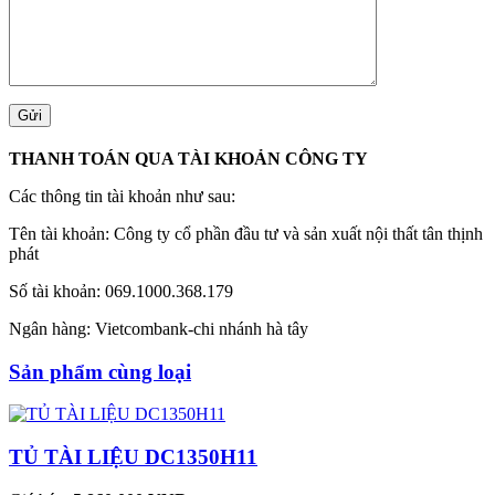
THANH TOÁN QUA TÀI KHOẢN CÔNG TY
Các thông tin tài khoản như sau:
Tên tài khoản: Công ty cổ phần đầu tư và sản xuất nội thất tân thịnh
phát
Số tài khoản: 069.1000.368.179
Ngân hàng: Vietcombank-chi nhánh hà tây
Sản phẩm cùng loại
TỦ TÀI LIỆU DC1350H11