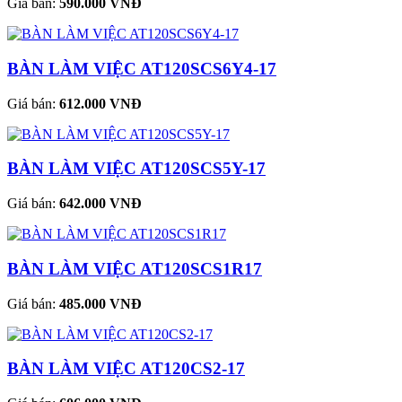
Giá bán:
590.000 VNĐ
BÀN LÀM VIỆC AT120SCS6Y4-17
Giá bán:
612.000 VNĐ
BÀN LÀM VIỆC AT120SCS5Y-17
Giá bán:
642.000 VNĐ
BÀN LÀM VIỆC AT120SCS1R17
Giá bán:
485.000 VNĐ
BÀN LÀM VIỆC AT120CS2-17