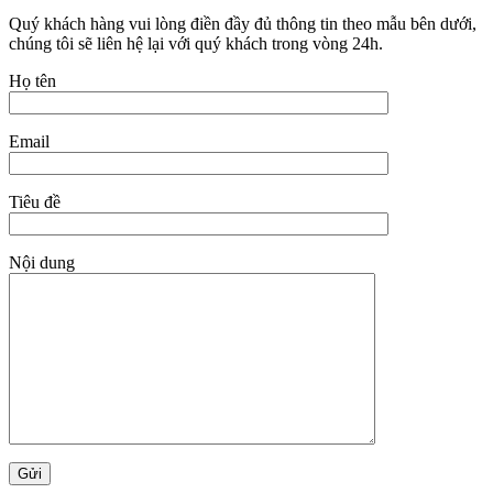
Quý khách hàng vui lòng điền đầy đủ thông tin theo mẫu bên dưới,
chúng tôi sẽ liên hệ lại với quý khách trong vòng 24h.
Họ tên
Email
Tiêu đề
Nội dung