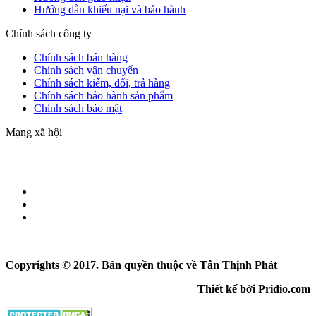
Hướng dẫn khiếu nại và bảo hành
Chính sách công ty
Chính sách bán hàng
Chính sách vận chuyển
Chính sách kiểm, đổi, trả hàng
Chính sách bảo hành sản phẩm
Chính sách bảo mật
Mạng xã hội
Copyrights © 2017. Bản quyền thuộc về Tân Thịnh Phát
Thiết kế bởi Pridio.com