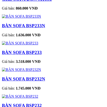
Giá bán:
860.000 VNĐ
BÀN SOFA BSP233N
Giá bán:
1.636.000 VNĐ
BÀN SOFA BSP233
Giá bán:
3.518.000 VNĐ
BÀN SOFA BSP232N
Giá bán:
1.745.000 VNĐ
BÀN SOFA BSP232