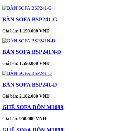
BÀN SOFA BSP241-G
Giá bán:
1.190.000 VNĐ
BÀN SOFA BSP241N-D
Giá bán:
1.590.000 VNĐ
BÀN SOFA BSP241-D
Giá bán:
2.182.000 VNĐ
GHẾ SOFA ĐÔN M1099
Giá bán:
950.000 VNĐ
GHẾ SOFA ĐÔN M1098