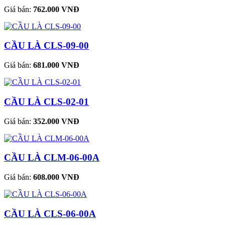
Giá bán:
762.000 VNĐ
CẦU LÀ CLS-09-00
Giá bán:
681.000 VNĐ
CẦU LÀ CLS-02-01
Giá bán:
352.000 VNĐ
CẦU LÀ CLM-06-00A
Giá bán:
608.000 VNĐ
CẦU LÀ CLS-06-00A