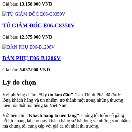
Giá bán:
13.158.000 VNĐ
TỦ GIÁM ĐỐC E06-C8350V
Giá bán:
12.575.000 VNĐ
BÀN PHỤ E06-B1206V
Giá bán:
5.037.000 VNĐ
Lý do chọn
Với phương châm
“Uy tín làm đầu”
Tân Thịnh Phát đã được
lòng khách hàng và tín nhiệm, trở thành một trong những thương
hiệu nội thất nổi tiếng tại Việt Nam.
Với tiêu chí
“Khách hàng là nền tảng”
chúng tôi luôn cố gắng
nỗ lực mang lại cho quý khách hàng sự hài lòng về những sản phẩm
mà chúng tôi cung cấp với giá cả tốt nhất thị trường.