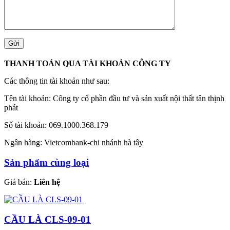
THANH TOÁN QUA TÀI KHOẢN CÔNG TY
Các thông tin tài khoản như sau:
Tên tài khoản: Công ty cổ phần đầu tư và sản xuất nội thất tân thịnh
phát
Số tài khoản: 069.1000.368.179
Ngân hàng: Vietcombank-chi nhánh hà tây
Sản phẩm cùng loại
Giá bán:
Liên hệ
CẦU LÀ CLS-09-01