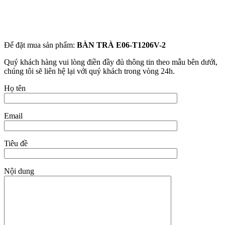
Để đặt mua sản phẩm:
BÀN TRÀ E06-T1206V-2
Quý khách hàng vui lòng điền đầy đủ thông tin theo mẫu bên dưới,
chúng tôi sẽ liên hệ lại với quý khách trong vòng 24h.
Họ tên
Email
Tiêu đề
Nội dung