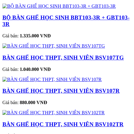
BỘ BÀN GHẾ HỌC SINH BBT103-3R + GBT103-
3R
Giá bán:
1.335.000 VNĐ
BÀN GHẾ HỌC THPT, SINH VIÊN BSV107TG
Giá bán:
1.040.000 VNĐ
BÀN GHẾ HỌC THPT, SINH VIÊN BSV107R
Giá bán:
880.000 VNĐ
BÀN GHẾ HỌC THPT, SINH VIÊN BSV102TR