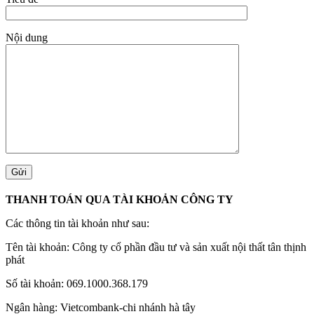
Nội dung
THANH TOÁN QUA TÀI KHOẢN CÔNG TY
Các thông tin tài khoản như sau:
Tên tài khoản: Công ty cổ phần đầu tư và sản xuất nội thất tân thịnh
phát
Số tài khoản: 069.1000.368.179
Ngân hàng: Vietcombank-chi nhánh hà tây