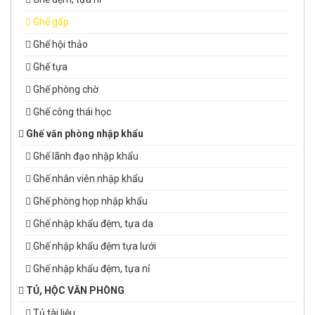
Ghế gấp
Ghế hội thảo
Ghế tựa
Ghế phòng chờ
Ghế công thái học
Ghế văn phòng nhập khẩu
Ghế lãnh đạo nhập khẩu
Ghế nhân viên nhập khẩu
Ghế phòng họp nhập khẩu
Ghế nhập khẩu đệm, tựa da
Ghế nhập khẩu đệm tựa lưới
Ghế nhập khẩu đệm, tựa nỉ
TỦ, HỘC VĂN PHÒNG
Tủ tài liệu