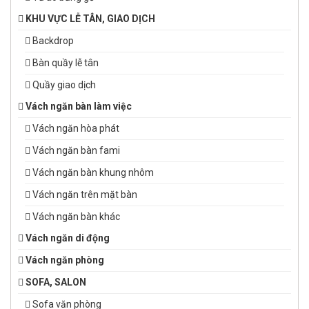
KHU VỰC LỄ TÂN, GIAO DỊCH
Backdrop
Bàn quầy lễ tân
Quầy giao dịch
Vách ngăn bàn làm việc
Vách ngăn hòa phát
Vách ngăn bàn fami
Vách ngăn bàn khung nhôm
Vách ngăn trên mặt bàn
Vách ngăn bàn khác
Vách ngăn di động
Vách ngăn phòng
SOFA, SALON
Sofa văn phòng