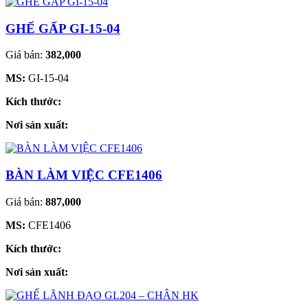
GHẾ GẤP GI-15-04
Giá bán:
382,000
MS:
GI-15-04
Kích thước:
Nơi sản xuất:
BÀN LÀM VIỆC CFE1406
Giá bán:
887,000
MS:
CFE1406
Kích thước:
Nơi sản xuất: