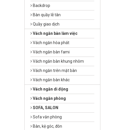
Backdrop
Bàn quầy lễ tân
Quầy giao dịch
Vách ngăn bàn làm việc
Vách ngăn hòa phát
Vách ngăn bàn fami
Vách ngăn bàn khung nhôm
Vách ngăn trên mặt bàn
Vách ngăn bàn khác
Vách ngăn di động
Vách ngăn phòng
SOFA, SALON
Sofa văn phòng
Bàn, kệ góc, đôn