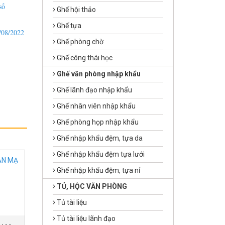
số
Ghế hội thảo
Ghế tựa
/08/2022
Ghế phòng chờ
Ghế công thái học
Ghế văn phòng nhập khẩu
Ghế lãnh đạo nhập khẩu
Ghế nhân viên nhập khẩu
Ghế phòng họp nhập khẩu
Ghế nhập khẩu đệm, tựa da
Ghế nhập khẩu đệm tựa lưới
Ghế nhập khẩu đệm, tựa nỉ
TỦ, HỘC VĂN PHÒNG
Tủ tài liệu
Tủ tài liệu lãnh đạo