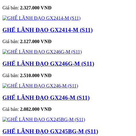
Giá bán:
2.327.000 VNĐ
GHẾ LÃNH ĐẠO GX2414-M (S11)
Giá bán:
2.127.000 VNĐ
GHẾ LÃNH ĐẠO GX246G-M (S11)
Giá bán:
2.510.000 VNĐ
GHẾ LÃNH ĐẠO GX246-M (S11)
Giá bán:
2.082.000 VNĐ
GHẾ LÃNH ĐẠO GX245BG-M (S11)