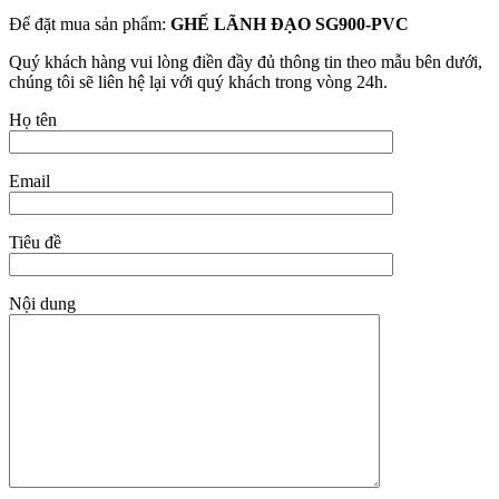
Để đặt mua sản phẩm:
GHẾ LÃNH ĐẠO SG900-PVC
Quý khách hàng vui lòng điền đầy đủ thông tin theo mẫu bên dưới,
chúng tôi sẽ liên hệ lại với quý khách trong vòng 24h.
Họ tên
Email
Tiêu đề
Nội dung