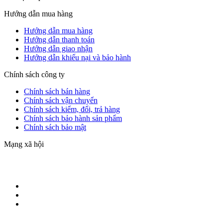
Hướng dẫn mua hàng
Hướng dẫn mua hàng
Hướng dẫn thanh toán
Hướng dẫn giao nhận
Hướng dẫn khiếu nại và bảo hành
Chính sách công ty
Chính sách bán hàng
Chính sách vận chuyển
Chính sách kiểm, đổi, trả hàng
Chính sách bảo hành sản phẩm
Chính sách bảo mật
Mạng xã hội