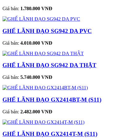
Giá bán:
1.780.000 VNĐ
GHẾ LÃNH ĐẠO SG942 DA PVC
Giá bán:
4.010.000 VNĐ
GHẾ LÃNH ĐẠO SG942 DA THẬT
Giá bán:
5.740.000 VNĐ
GHẾ LÃNH ĐẠO GX2414BT-M (S11)
Giá bán:
2.482.000 VNĐ
GHẾ LÃNH ĐẠO GX2414T-M (S11)