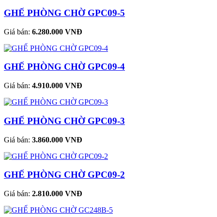
GHẾ PHÒNG CHỜ GPC09-5
Giá bán:
6.280.000 VNĐ
GHẾ PHÒNG CHỜ GPC09-4
Giá bán:
4.910.000 VNĐ
GHẾ PHÒNG CHỜ GPC09-3
Giá bán:
3.860.000 VNĐ
GHẾ PHÒNG CHỜ GPC09-2
Giá bán:
2.810.000 VNĐ