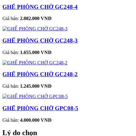
GHẾ PHÒNG CHỜ GC248-4
Giá bán:
2.082.000 VNĐ
GHẾ PHÒNG CHỜ GC248-3
Giá bán:
1.655.000 VNĐ
GHẾ PHÒNG CHỜ GC248-2
Giá bán:
1.245.000 VNĐ
GHẾ PHÒNG CHỜ GPC08-5
Giá bán:
4.000.000 VNĐ
Lý do chọn