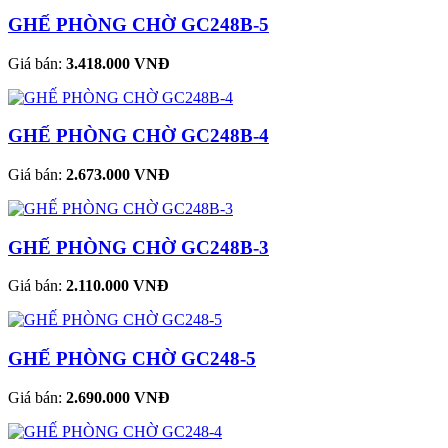
GHẾ PHÒNG CHỜ GC248B-5
Giá bán:
3.418.000 VNĐ
GHẾ PHÒNG CHỜ GC248B-4
Giá bán:
2.673.000 VNĐ
GHẾ PHÒNG CHỜ GC248B-3
Giá bán:
2.110.000 VNĐ
GHẾ PHÒNG CHỜ GC248-5
Giá bán:
2.690.000 VNĐ