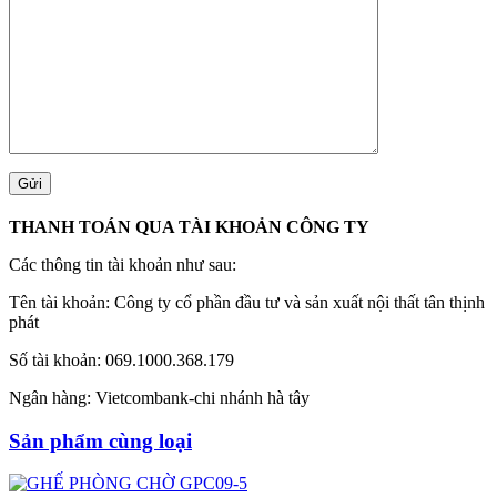
THANH TOÁN QUA TÀI KHOẢN CÔNG TY
Các thông tin tài khoản như sau:
Tên tài khoản: Công ty cổ phần đầu tư và sản xuất nội thất tân thịnh
phát
Số tài khoản: 069.1000.368.179
Ngân hàng: Vietcombank-chi nhánh hà tây
Sản phẩm cùng loại