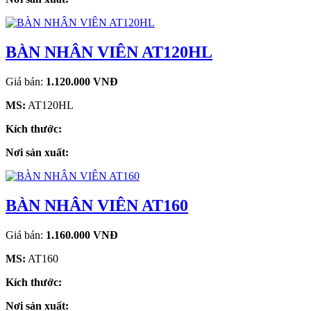
BÀN NHÂN VIÊN AT120HL
Giá bán:
1.120.000 VNĐ
MS:
AT120HL
Kích thước:
Nơi sản xuất:
BÀN NHÂN VIÊN AT160
Giá bán:
1.160.000 VNĐ
MS:
AT160
Kích thước:
Nơi sản xuất: