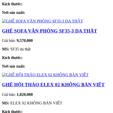
Kích thước:
Nơi sản xuất:
GHẾ SOFA VĂN PHÒNG SF35-3 DA THẬT
Giá bán:
9,570,000
MS:
SF35 da thật
Kích thước:
Nơi sản xuất:
GHẾ HỘI THẢO ELEX 02 KHÔNG BÀN VIẾT
Giá bán:
1,820,000
MS:
ELEX 02 KHÔNG BÀN VIẾT
Kích thước: