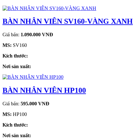
BÀN NHÂN VIÊN SV160-VÀNG XANH
Giá bán:
1.090.000 VNĐ
MS:
SV160
Kích thước:
Nơi sản xuất:
BÀN NHÂN VIÊN HP100
Giá bán:
595.000 VNĐ
MS:
HP100
Kích thước:
Nơi sản xuất: