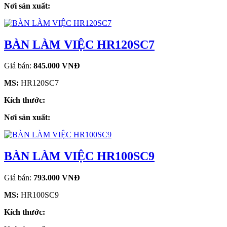
Nơi sản xuất:
BÀN LÀM VIỆC HR120SC7
Giá bán:
845.000 VNĐ
MS:
HR120SC7
Kích thước:
Nơi sản xuất:
BÀN LÀM VIỆC HR100SC9
Giá bán:
793.000 VNĐ
MS:
HR100SC9
Kích thước: