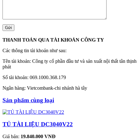
THANH TOÁN QUA TÀI KHOẢN CÔNG TY
Các thông tin tài khoản như sau:
Tên tài khoản: Công ty cổ phần đầu tư và sản xuất nội thất tân thịnh
phát
Số tài khoản: 069.1000.368.179
Ngân hàng: Vietcombank-chi nhánh hà tây
Sản phẩm cùng loại
TỦ TÀI LIỆU DC3040V22
Giá bán:
19.840.000 VNĐ