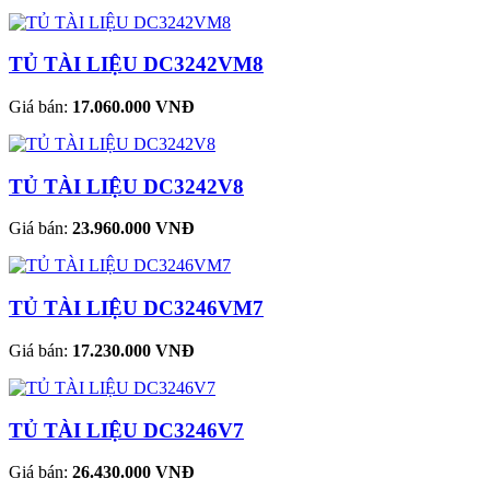
TỦ TÀI LIỆU DC3242VM8
Giá bán:
17.060.000 VNĐ
TỦ TÀI LIỆU DC3242V8
Giá bán:
23.960.000 VNĐ
TỦ TÀI LIỆU DC3246VM7
Giá bán:
17.230.000 VNĐ
TỦ TÀI LIỆU DC3246V7
Giá bán:
26.430.000 VNĐ