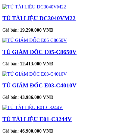
TỦ TÀI LIỆU DC3040VM22
Giá bán:
19.290.000 VNĐ
TỦ GIÁM ĐỐC E05-C8650V
Giá bán:
12.413.000 VNĐ
TỦ GIÁM ĐỐC E03-C4010V
Giá bán:
43.986.000 VNĐ
TỦ TÀI LIỆU E01-C3244V
Giá bán:
46.900.000 VNĐ