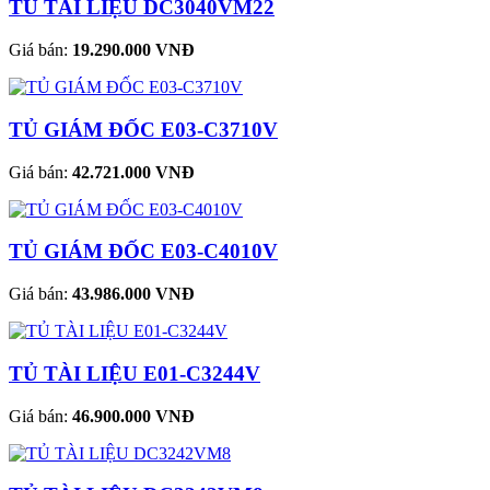
TỦ TÀI LIỆU DC3040VM22
Giá bán:
19.290.000 VNĐ
TỦ GIÁM ĐỐC E03-C3710V
Giá bán:
42.721.000 VNĐ
TỦ GIÁM ĐỐC E03-C4010V
Giá bán:
43.986.000 VNĐ
TỦ TÀI LIỆU E01-C3244V
Giá bán:
46.900.000 VNĐ