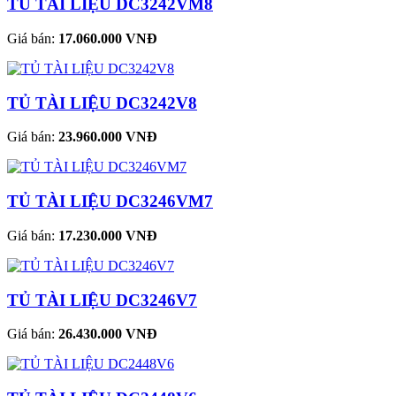
TỦ TÀI LIỆU DC3242VM8
Giá bán:
17.060.000 VNĐ
TỦ TÀI LIỆU DC3242V8
Giá bán:
23.960.000 VNĐ
TỦ TÀI LIỆU DC3246VM7
Giá bán:
17.230.000 VNĐ
TỦ TÀI LIỆU DC3246V7
Giá bán:
26.430.000 VNĐ