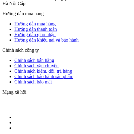
Hà Nội Cấp
Hướng dẫn mua hàng
Hướng dẫn mua hàng
Hướng dẫn thanh toán
Hướng dẫn giao nhận
Hướng dẫn khiếu nại và bảo hành
Chính sách công ty
Chính sách bán hàng
Chính sách vận chuyển
Chính sách kiểm, đổi, trả hàng
Chính sách bảo hành sản phẩm
Chính sách bảo mật
Mạng xã hội