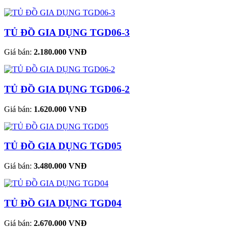
TỦ ĐỒ GIA DỤNG TGD06-3
Giá bán:
2.180.000 VNĐ
TỦ ĐỒ GIA DỤNG TGD06-2
Giá bán:
1.620.000 VNĐ
TỦ ĐỒ GIA DỤNG TGD05
Giá bán:
3.480.000 VNĐ
TỦ ĐỒ GIA DỤNG TGD04
Giá bán:
2.670.000 VNĐ