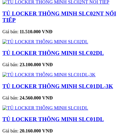
TỦ LOCKER THÔNG MINH SLC02NT NỐI
TIẾP
Giá bán:
11.510.000 VNĐ
TỦ LOCKER THÔNG MINH SLC02DL
Giá bán:
23.100.000 VNĐ
TỦ LOCKER THÔNG MINH SLC01DL-3K
Giá bán:
24.560.000 VNĐ
TỦ LOCKER THÔNG MINH SLC01DL
Giá bán:
20.160.000 VNĐ