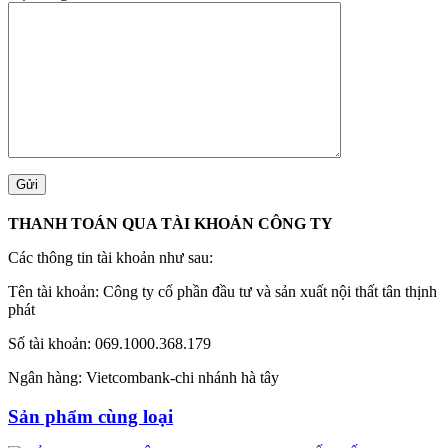
THANH TOÁN QUA TÀI KHOẢN CÔNG TY
Các thông tin tài khoản như sau:
Tên tài khoản: Công ty cổ phần đầu tư và sản xuất nội thất tân thịnh
phát
Số tài khoản: 069.1000.368.179
Ngân hàng: Vietcombank-chi nhánh hà tây
Sản phẩm cùng loại