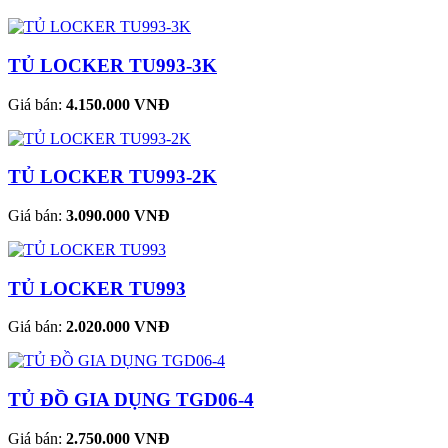
TỦ LOCKER TU993-3K
Giá bán:
4.150.000 VNĐ
TỦ LOCKER TU993-2K
Giá bán:
3.090.000 VNĐ
TỦ LOCKER TU993
Giá bán:
2.020.000 VNĐ
TỦ ĐỒ GIA DỤNG TGD06-4
Giá bán:
2.750.000 VNĐ