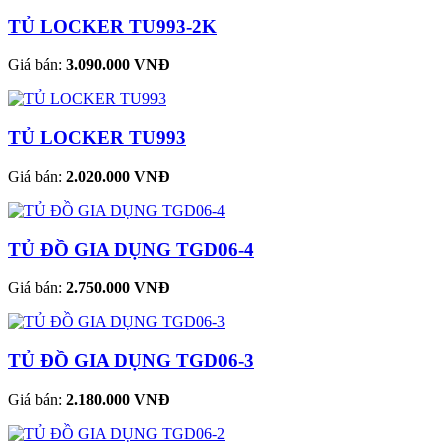
TỦ LOCKER TU993-2K
Giá bán:
3.090.000 VNĐ
TỦ LOCKER TU993
Giá bán:
2.020.000 VNĐ
TỦ ĐỒ GIA DỤNG TGD06-4
Giá bán:
2.750.000 VNĐ
TỦ ĐỒ GIA DỤNG TGD06-3
Giá bán:
2.180.000 VNĐ