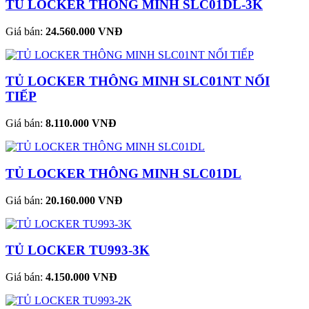
TỦ LOCKER THÔNG MINH SLC01DL-3K
Giá bán:
24.560.000 VNĐ
TỦ LOCKER THÔNG MINH SLC01NT NỐI
TIẾP
Giá bán:
8.110.000 VNĐ
TỦ LOCKER THÔNG MINH SLC01DL
Giá bán:
20.160.000 VNĐ
TỦ LOCKER TU993-3K
Giá bán:
4.150.000 VNĐ