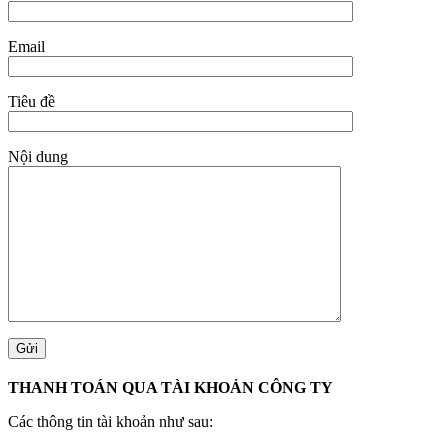
Email
Tiêu đề
Nội dung
THANH TOÁN QUA TÀI KHOẢN CÔNG TY
Các thông tin tài khoản như sau: