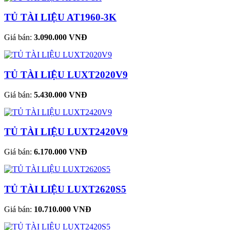
TỦ TÀI LIỆU AT1960-3K
Giá bán:
3.090.000 VNĐ
TỦ TÀI LIỆU LUXT2020V9
Giá bán:
5.430.000 VNĐ
TỦ TÀI LIỆU LUXT2420V9
Giá bán:
6.170.000 VNĐ
TỦ TÀI LIỆU LUXT2620S5
Giá bán:
10.710.000 VNĐ