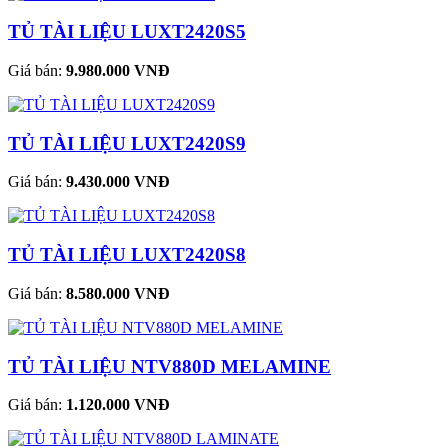
TỦ TÀI LIỆU LUXT2420S5
Giá bán:
9.980.000 VNĐ
TỦ TÀI LIỆU LUXT2420S9
Giá bán:
9.430.000 VNĐ
TỦ TÀI LIỆU LUXT2420S8
Giá bán:
8.580.000 VNĐ
TỦ TÀI LIỆU NTV880D MELAMINE
Giá bán:
1.120.000 VNĐ