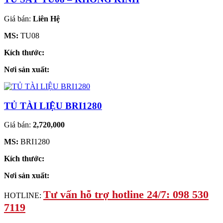
Giá bán:
Liên Hệ
MS:
TU08
Kích thước:
Nơi sản xuất:
TỦ TÀI LIỆU BRI1280
Giá bán:
2,720,000
MS:
BRI1280
Kích thước:
Nơi sản xuất:
Tư vấn hỗ trợ hotline 24/7: 098 530
HOTLINE:
7119