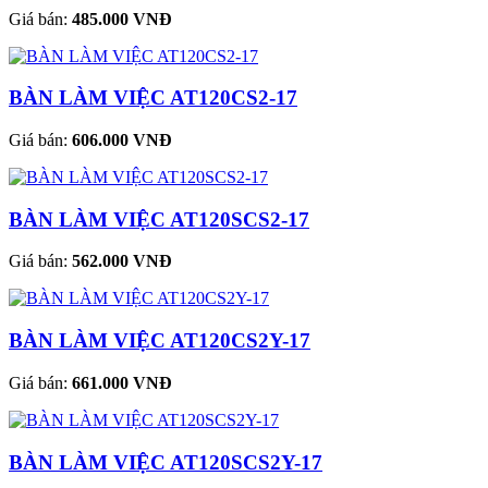
Giá bán:
485.000 VNĐ
BÀN LÀM VIỆC AT120CS2-17
Giá bán:
606.000 VNĐ
BÀN LÀM VIỆC AT120SCS2-17
Giá bán:
562.000 VNĐ
BÀN LÀM VIỆC AT120CS2Y-17
Giá bán:
661.000 VNĐ
BÀN LÀM VIỆC AT120SCS2Y-17