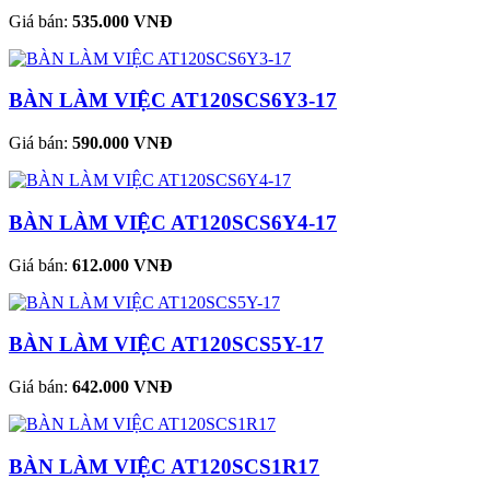
Giá bán:
535.000 VNĐ
BÀN LÀM VIỆC AT120SCS6Y3-17
Giá bán:
590.000 VNĐ
BÀN LÀM VIỆC AT120SCS6Y4-17
Giá bán:
612.000 VNĐ
BÀN LÀM VIỆC AT120SCS5Y-17
Giá bán:
642.000 VNĐ
BÀN LÀM VIỆC AT120SCS1R17