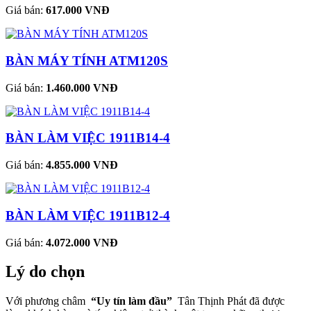
Giá bán:
617.000 VNĐ
BÀN MÁY TÍNH ATM120S
Giá bán:
1.460.000 VNĐ
BÀN LÀM VIỆC 1911B14-4
Giá bán:
4.855.000 VNĐ
BÀN LÀM VIỆC 1911B12-4
Giá bán:
4.072.000 VNĐ
Lý do chọn
Với phương châm
“Uy tín làm đầu”
Tân Thịnh Phát đã được