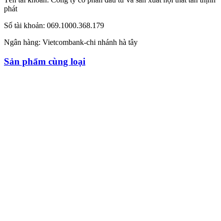
phát
Số tài khoản: 069.1000.368.179
Ngân hàng: Vietcombank-chi nhánh hà tây
Sản phẩm cùng loại