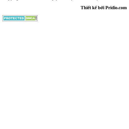
Thiết kế bởi Pridio.com