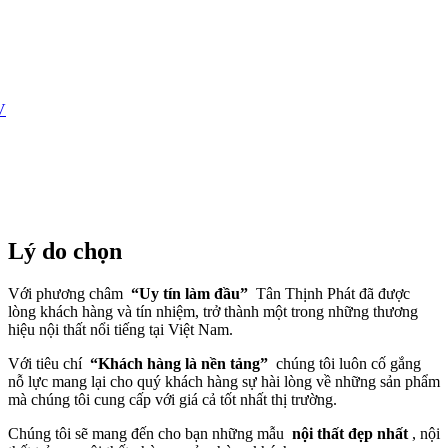
Lý do chọn
Với phương châm
“Uy tín làm đầu”
Tân Thịnh Phát đã được
lòng khách hàng và tín nhiệm, trở thành một trong những thương
hiệu nội thất nổi tiếng tại Việt Nam.
Với tiêu chí
“Khách hàng là nền tảng”
chúng tôi luôn cố gắng
nỗ lực mang lại cho quý khách hàng sự hài lòng về những sản phẩm
mà chúng tôi cung cấp với giá cả tốt nhất thị trường.
Chúng tôi sẽ mang đến cho bạn những mẫu
nội thất đẹp nhất
, nội