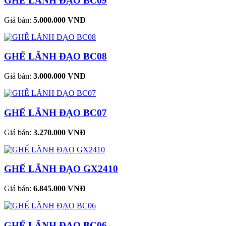
GHẾ LÃNH ĐẠO BC09
Giá bán:
5.000.000 VNĐ
GHẾ LÃNH ĐẠO BC08
Giá bán:
3.000.000 VNĐ
GHẾ LÃNH ĐẠO BC07
Giá bán:
3.270.000 VNĐ
GHẾ LÃNH ĐẠO GX2410
Giá bán:
6.845.000 VNĐ
GHẾ LÃNH ĐẠO BC06