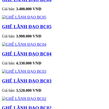
Giá bán:
3.400.000 VNĐ
GHẾ LÃNH ĐẠO BC05
Giá bán:
3.900.000 VNĐ
GHẾ LÃNH ĐẠO BC04
Giá bán:
4.330.000 VNĐ
GHẾ LÃNH ĐẠO BC03
Giá bán:
3.520.000 VNĐ
GHẾ LÃNH ĐẠO BC02