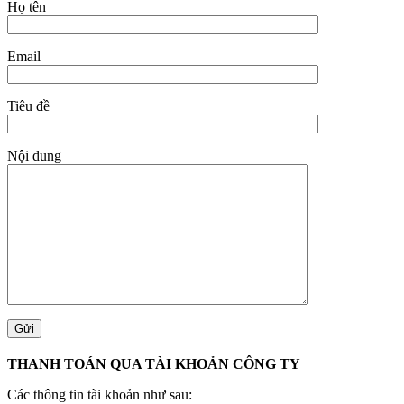
Họ tên
Email
Tiêu đề
Nội dung
THANH TOÁN QUA TÀI KHOẢN CÔNG TY
Các thông tin tài khoản như sau: