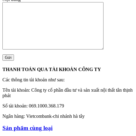
THANH TOÁN QUA TÀI KHOẢN CÔNG TY
Các thông tin tài khoản như sau:
Tên tài khoản: Công ty cổ phần đầu tư và sản xuất nội thất tân thịnh
phát
Số tài khoản: 069.1000.368.179
Ngân hàng: Vietcombank-chi nhánh hà tây
Sản phẩm cùng loại