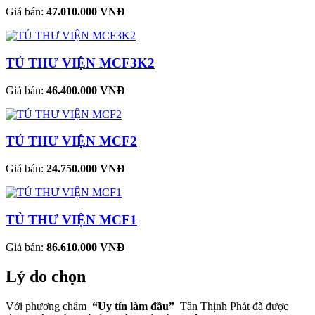
Giá bán:
47.010.000 VNĐ
TỦ THƯ VIỆN MCF3K2
Giá bán:
46.400.000 VNĐ
TỦ THƯ VIỆN MCF2
Giá bán:
24.750.000 VNĐ
TỦ THƯ VIỆN MCF1
Giá bán:
86.610.000 VNĐ
Lý do chọn
Với phương châm
“Uy tín làm đầu”
Tân Thịnh Phát đã được