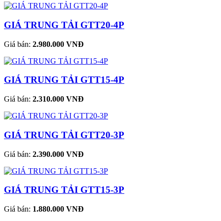
GIÁ TRUNG TẢI GTT20-4P
Giá bán:
2.980.000 VNĐ
GIÁ TRUNG TẢI GTT15-4P
Giá bán:
2.310.000 VNĐ
GIÁ TRUNG TẢI GTT20-3P
Giá bán:
2.390.000 VNĐ
GIÁ TRUNG TẢI GTT15-3P
Giá bán:
1.880.000 VNĐ