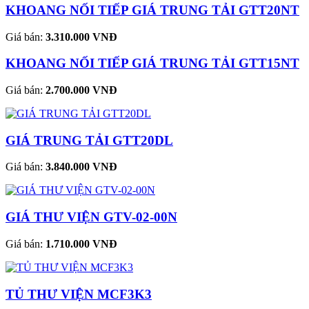
KHOANG NỐI TIẾP GIÁ TRUNG TẢI GTT20NT
Giá bán:
3.310.000 VNĐ
KHOANG NỐI TIẾP GIÁ TRUNG TẢI GTT15NT
Giá bán:
2.700.000 VNĐ
GIÁ TRUNG TẢI GTT20DL
Giá bán:
3.840.000 VNĐ
GIÁ THƯ VIỆN GTV-02-00N
Giá bán:
1.710.000 VNĐ
TỦ THƯ VIỆN MCF3K3