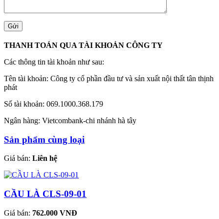
THANH TOÁN QUA TÀI KHOẢN CÔNG TY
Các thông tin tài khoản như sau:
Tên tài khoản: Công ty cổ phần đầu tư và sản xuất nội thất tân thịnh
phát
Số tài khoản: 069.1000.368.179
Ngân hàng: Vietcombank-chi nhánh hà tây
Sản phẩm cùng loại
Giá bán:
Liên hệ
CẦU LÀ CLS-09-01
Giá bán:
762.000 VNĐ