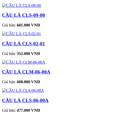
CẦU LÀ CLS-09-00
Giá bán:
681.000 VNĐ
CẦU LÀ CLS-02-01
Giá bán:
352.000 VNĐ
CẦU LÀ CLM-06-00A
Giá bán:
608.000 VNĐ
CẦU LÀ CLS-06-00A
Giá bán:
477.000 VNĐ