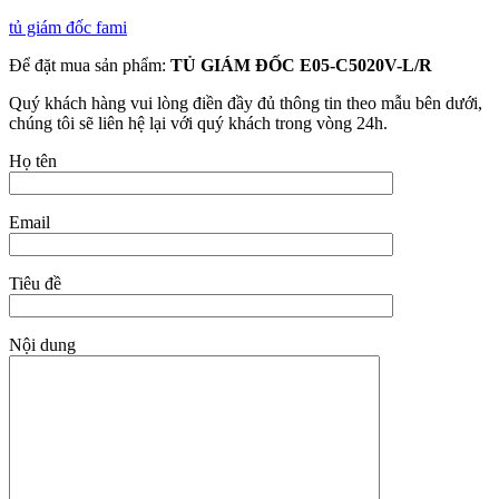
tủ giám đốc fami
Để đặt mua sản phẩm:
TỦ GIÁM ĐỐC E05-C5020V-L/R
Quý khách hàng vui lòng điền đầy đủ thông tin theo mẫu bên dưới,
chúng tôi sẽ liên hệ lại với quý khách trong vòng 24h.
Họ tên
Email
Tiêu đề
Nội dung