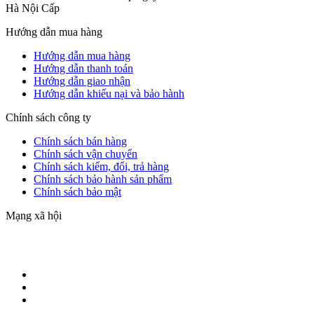
Hà Nội Cấp
Hướng dẫn mua hàng
Hướng dẫn mua hàng
Hướng dẫn thanh toán
Hướng dẫn giao nhận
Hướng dẫn khiếu nại và bảo hành
Chính sách công ty
Chính sách bán hàng
Chính sách vận chuyển
Chính sách kiểm, đổi, trả hàng
Chính sách bảo hành sản phẩm
Chính sách bảo mật
Mạng xã hội