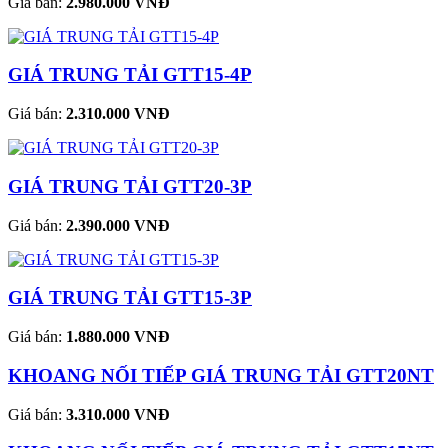
Giá bán:
2.980.000 VNĐ
GIÁ TRUNG TẢI GTT15-4P
Giá bán:
2.310.000 VNĐ
GIÁ TRUNG TẢI GTT20-3P
Giá bán:
2.390.000 VNĐ
GIÁ TRUNG TẢI GTT15-3P
Giá bán:
1.880.000 VNĐ
KHOANG NỐI TIẾP GIÁ TRUNG TẢI GTT20NT
Giá bán:
3.310.000 VNĐ