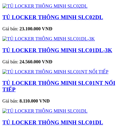
TỦ LOCKER THÔNG MINH SLC02DL
Giá bán:
23.100.000 VNĐ
TỦ LOCKER THÔNG MINH SLC01DL-3K
Giá bán:
24.560.000 VNĐ
TỦ LOCKER THÔNG MINH SLC01NT NỐI
TIẾP
Giá bán:
8.110.000 VNĐ
TỦ LOCKER THÔNG MINH SLC01DL