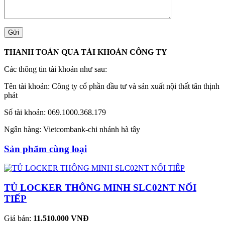
THANH TOÁN QUA TÀI KHOẢN CÔNG TY
Các thông tin tài khoản như sau:
Tên tài khoản: Công ty cổ phần đầu tư và sản xuất nội thất tân thịnh
phát
Số tài khoản: 069.1000.368.179
Ngân hàng: Vietcombank-chi nhánh hà tây
Sản phẩm cùng loại
TỦ LOCKER THÔNG MINH SLC02NT NỐI
TIẾP
Giá bán:
11.510.000 VNĐ