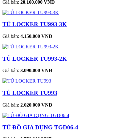
Giá bán:
20.160.000 VNĐ
TỦ LOCKER TU993-3K
Giá bán:
4.150.000 VNĐ
TỦ LOCKER TU993-2K
Giá bán:
3.090.000 VNĐ
TỦ LOCKER TU993
Giá bán:
2.020.000 VNĐ
TỦ ĐỒ GIA DỤNG TGD06-4