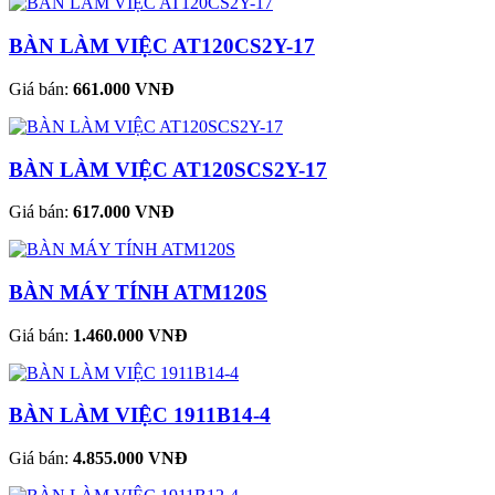
BÀN LÀM VIỆC AT120CS2Y-17
Giá bán:
661.000 VNĐ
BÀN LÀM VIỆC AT120SCS2Y-17
Giá bán:
617.000 VNĐ
BÀN MÁY TÍNH ATM120S
Giá bán:
1.460.000 VNĐ
BÀN LÀM VIỆC 1911B14-4
Giá bán:
4.855.000 VNĐ