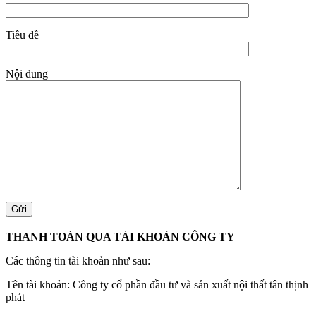
Tiêu đề
Nội dung
THANH TOÁN QUA TÀI KHOẢN CÔNG TY
Các thông tin tài khoản như sau:
Tên tài khoản: Công ty cổ phần đầu tư và sản xuất nội thất tân thịnh
phát