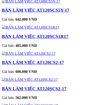
BÀN LÀM VIỆC AT120SCS5Y-17
Giá bán:
642.000 VNĐ
BÀN LÀM VIỆC AT120SCS1R17
Giá bán:
485.000 VNĐ
BÀN LÀM VIỆC AT120CS2-17
Giá bán:
606.000 VNĐ
BÀN LÀM VIỆC AT120SCS2-17
Giá bán:
562.000 VNĐ